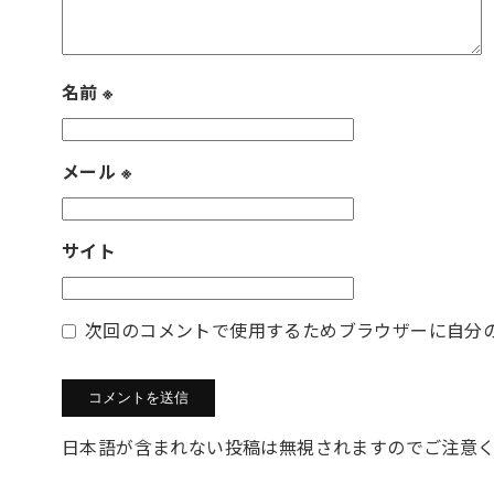
名前
※
メール
※
サイト
次回のコメントで使用するためブラウザーに自分
日本語が含まれない投稿は無視されますのでご注意