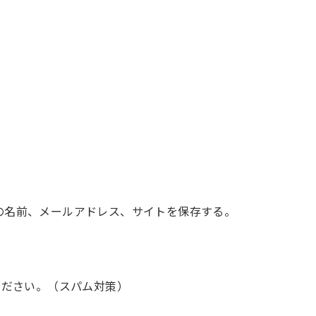
の名前、メールアドレス、サイトを保存する。
ください。（スパム対策）