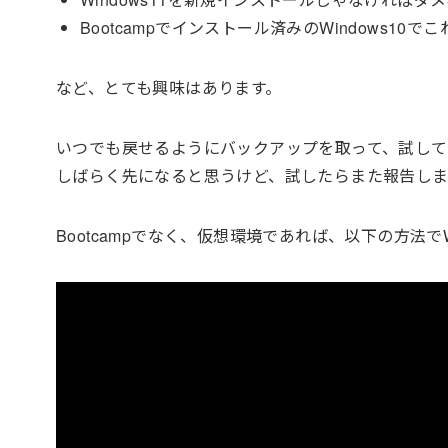
Bootcampでインストール済みのWindows10
など、とても興味はあります。
いつでも戻せるようにバックアップを取って、試し
しばらく先になると思うけど、試したらまた報告しま
Bootcampでなく、仮想環境であれば、以下の方法で