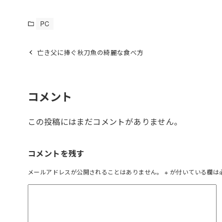
PC
亡き父に捧ぐ秋刀魚の綺麗な食べ方
コメント
この投稿にはまだコメントがありません。
コメントを残す
メールアドレスが公開されることはありません。
※
が付いている欄は