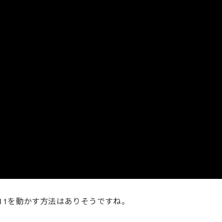
ows11を動かす方法はありそうですね。