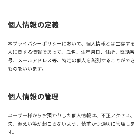
個人情報の定義
本プライバシーポリシーにおいて、個人情報とは生存す
人に関する情報であって、氏名、生年月日、住所、電話
号、メールアドレス等、特定の個人を識別することがで
ものをいいます。
個人情報の管理
ユーザー様からお預かりした個人情報は、不正アクセス
失、漏えい等が起こらないよう、慎重かつ適切に管理し
す。