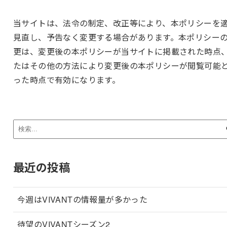
当サイトは、法令の制定、改正等により、本ポリシーを
見直し、予告なく変更する場合があります。本ポリシー
更は、変更後の本ポリシーが当サイトに掲載された時点
たはその他の方法により変更後の本ポリシーが閲覧可能
った時点で有効になります。
最近の投稿
今週はVIVANTの情報量が多かった
待望のVIVANTシーズン2