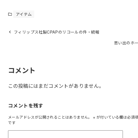
アイテム
フィリップス社製CPAPのリコールの件・続報
思い出のホー
コメント
この投稿にはまだコメントがありません。
コメントを残す
メールアドレスが公開されることはありません。
※
が付いている欄は必須
です