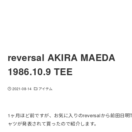
reversal AKIRA MAEDA
1986.10.9 TEE
2021-08-14
アイテム
1ヶ月ほど前ですが、お気に入りのreversalから前田日明
ャツが発表されて買ったので紹介します。