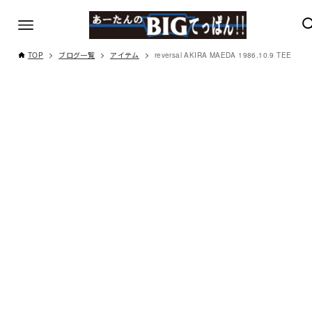
TOP
ブログ一覧
アイテム
reversal AKIRA MAEDA 1986.10.9 TEE