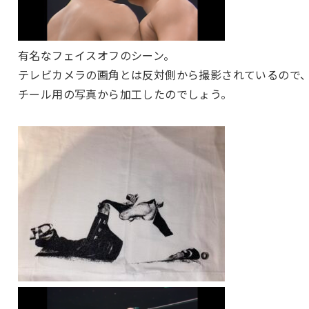
有名なフェイスオフのシーン。
テレビカメラの画角とは反対側から撮影されているので
チール用の写真から加工したのでしょう。