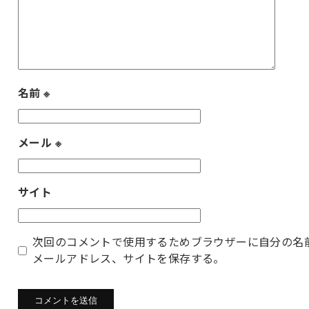
名前
※
メール
※
サイト
次回のコメントで使用するためブラウザーに自分の名
メールアドレス、サイトを保存する。