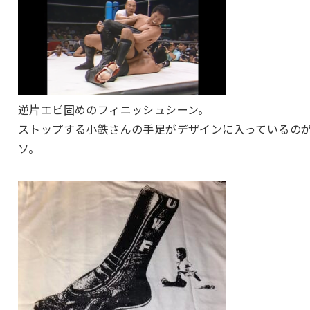
逆片エビ固めのフィニッシュシーン。
ストップする小鉄さんの手足がデザインに入っているの
ソ。