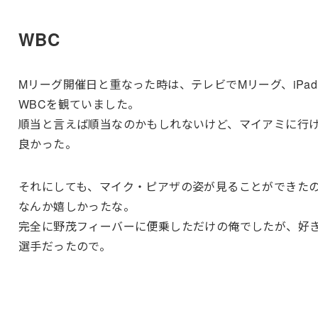
WBC
Mリーグ開催日と重なった時は、テレビでMリーグ、iPa
WBCを観ていました。
順当と言えば順当なのかもしれないけど、マイアミに行
良かった。
それにしても、マイク・ピアザの姿が見ることができた
なんか嬉しかったな。
完全に野茂フィーバーに便乗しただけの俺でしたが、好
選手だったので。