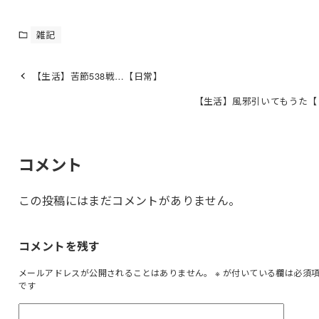
雑記
【生活】苦節538戦…【日常】
【生活】風邪引いてもうた【
コメント
この投稿にはまだコメントがありません。
コメントを残す
メールアドレスが公開されることはありません。
※
が付いている欄は必須
です