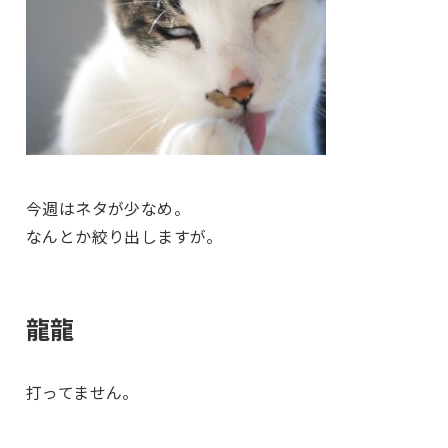
今週はネタが少なめ。
なんとか絞り出しますが。
龍龍
打ってません。