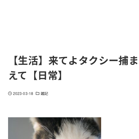
【生活】来てよタクシー捕ま
えて【日常】
2023-03-18
雑記