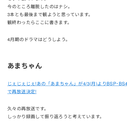
今のところ離脱したのはナシ。
3本とも最後まで観ようと思っています。
観終わったらここに書きます。
4月期のドラマはどうしよう。
あまちゃん
じぇじぇじぇ!あの「あまちゃん」が4/3(月)よりBSP･BS
で再放送決定!
久々の再放送です。
しっかり録画して振り返ろうと考えています。