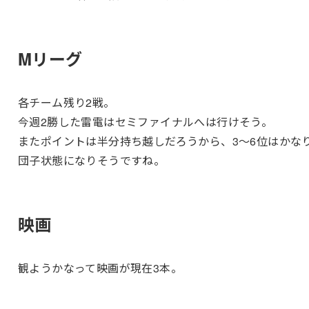
Mリーグ
各チーム残り2戦。
今週2勝した雷電はセミファイナルへは行けそう。
またポイントは半分持ち越しだろうから、3～6位はかな
団子状態になりそうですね。
映画
観ようかなって映画が現在3本。