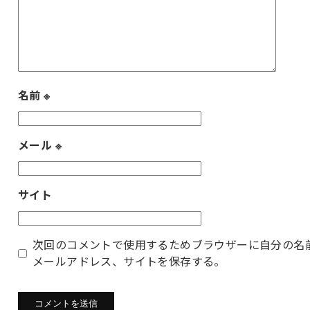
名前
※
メール
※
サイト
次回のコメントで使用するためブラウザーに自分の名
メールアドレス、サイトを保存する。