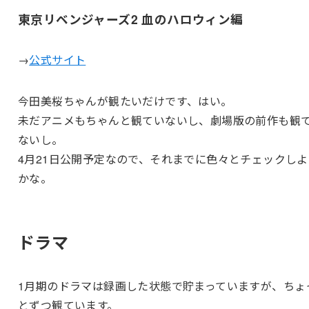
東京リベンジャーズ2 血のハロウィン編
→
公式サイト
今田美桜ちゃんが観たいだけです、はい。
未だアニメもちゃんと観ていないし、劇場版の前作も観
ないし。
4月21日公開予定なので、それまでに色々とチェックしよ
かな。
ドラマ
1月期のドラマは録画した状態で貯まっていますが、ちょ
とずつ観ています。