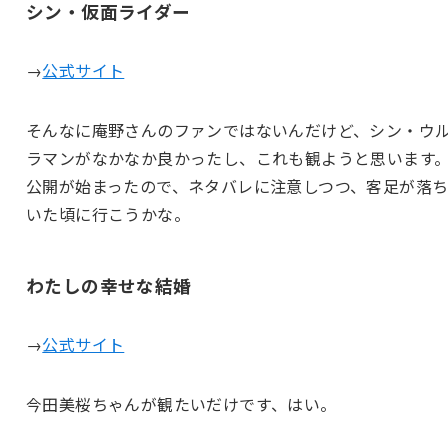
シン・仮面ライダー
→
公式サイト
そんなに庵野さんのファンではないんだけど、シン・ウ
ラマンがなかなか良かったし、これも観ようと思います
公開が始まったので、ネタバレに注意しつつ、客足が落
いた頃に行こうかな。
わたしの幸せな結婚
→
公式サイト
今田美桜ちゃんが観たいだけです、はい。