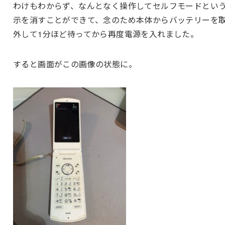
わけもわからず、なんとなく操作してセルフモードとい
示を消すことができて、念のため本体からバッテリーを
外して1分ほど待ってから再度電源を入れました。
すると画面がこの画像の状態に。