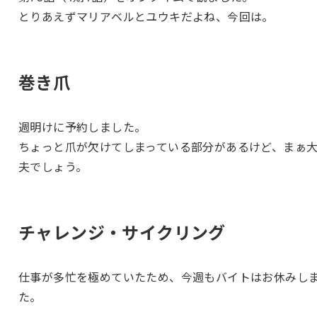
とりあえずマリアベルとユウキだよね、今回は。
巻き爪
週明けに予約しました。
ちょっと爪が欠けてしまっている部分があるけど、まぁ
夫でしょう。
チャレンジ・サイクリング
仕事が多忙を極めていたため、今週もバイトはお休みし
た。