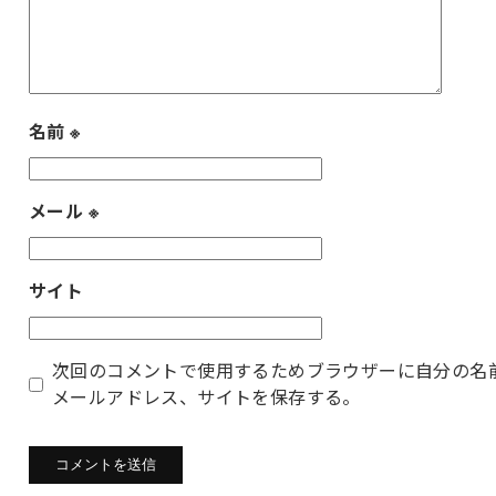
名前
※
メール
※
サイト
次回のコメントで使用するためブラウザーに自分の名
メールアドレス、サイトを保存する。