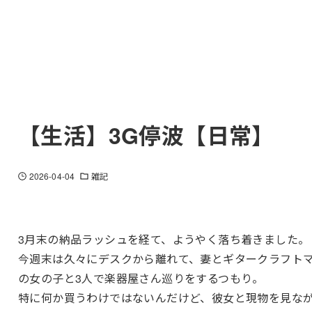
【生活】3G停波【日常】
2026-04-04
雑記
3月末の納品ラッシュを経て、ようやく落ち着きました。
今週末は久々にデスクから離れて、妻とギタークラフト
の女の子と3人で楽器屋さん巡りをするつもり。
特に何か買うわけではないんだけど、彼女と現物を見な