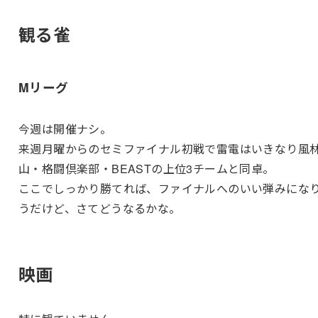
観る雀
Mリーグ
今週は開催ナシ。
来週月曜からのセミファイナル初戦で雷電はいきなり風
山・格闘倶楽部・BEASTの上位3チームと同卓。
ここでしっかり勝てれば、ファイナルへのいい弾みにな
うだけど、さてどうなるかな。
映画