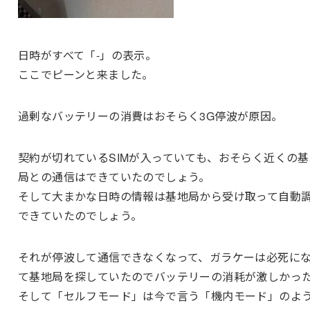
日時がすべて「-」の表示。
ここでピーンと来ました。
過剰なバッテリーの消費はおそらく3G停波が原因。
契約が切れているSIMが入っていても、おそらく近くの基
局との通信はできていたのでしょう。
そして大まかな日時の情報は基地局から受け取って自動
できていたのでしょう。
それが停波して通信できなくなって、ガラケーは必死に
て基地局を探していたのでバッテリーの消耗が激しかっ
そして「セルフモード」は今で言う「機内モード」のよ