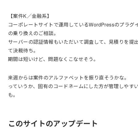
【案件K／金融系】
コーポレートサイトで運用しているWordPressのプラグ
の乗り換えのご相談。
サーバーの認証情報もいただいて調査して、見積りを提
て決裁待ち。
期間は短いけど、問題なくこなせそう。
来週からは案件のアルファベットを振り直そうかな。
っていうか、固有のコードネームにした方が管理しやす
も。
このサイトのアップデート