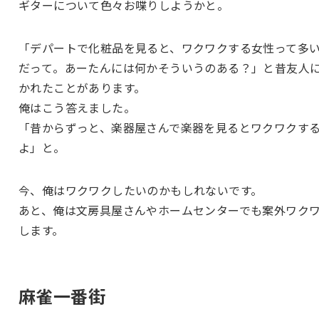
ギターについて色々お喋りしようかと。
「デパートで化粧品を見ると、ワクワクする女性って多
だって。あーたんには何かそういうのある？」と昔友人
かれたことがあります。
俺はこう答えました。
「昔からずっと、楽器屋さんで楽器を見るとワクワクす
よ」と。
今、俺はワクワクしたいのかもしれないです。
あと、俺は文房具屋さんやホームセンターでも案外ワク
します。
麻雀一番街