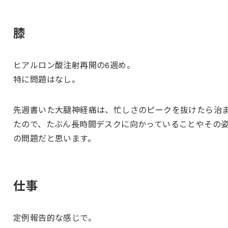
膝
ヒアルロン酸注射再開の6週め。
特に問題はなし。
先週書いた大腿神経痛は、忙しさのピークを抜けたら治
たので、たぶん長時間デスクに向かっていることやその
の問題だと思います。
仕事
定例報告的な感じで。