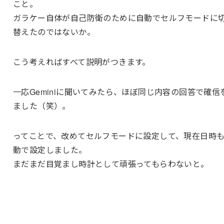
こと。
ガラケー自体が自己防衛のために自動でセルフモードに
替えたのではないか。
こう考えればすべて説明がつきます。
一応Geminiに聞いてみたら、ほぼ同じ内容の回答で確信
ました（笑）。
ってことで、改めてセルフモードに設定して、現在日時
動で設定しました。
まだまだ目覚まし時計として頑張ってもらわないと。