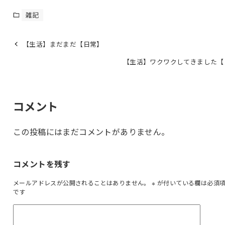
雑記
【生活】まだまだ【日常】
【生活】ワクワクしてきました【
コメント
この投稿にはまだコメントがありません。
コメントを残す
メールアドレスが公開されることはありません。
※
が付いている欄は必須
です