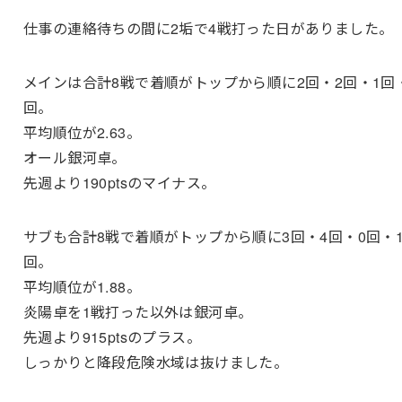
仕事の連絡待ちの間に2垢で4戦打った日がありました。
メインは合計8戦で着順がトップから順に2回・2回・1回
回。
平均順位が2.63。
オール銀河卓。
先週より190ptsのマイナス。
サブも合計8戦で着順がトップから順に3回・4回・0回・
回。
平均順位が1.88。
炎陽卓を1戦打った以外は銀河卓。
先週より915ptsのプラス。
しっかりと降段危険水域は抜けました。