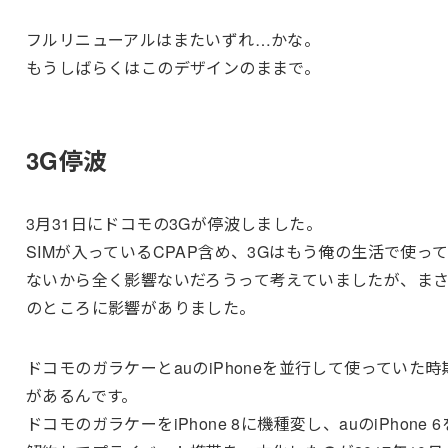
フルリニューアルはまたいずれ…かな。
もうしばらくはこのデザインのままで。
3G停波
3月31日にドコモの3Gが停波しました。
SIMが入っているCPAP含め、3Gはもう俺の生活で使っ
ないから全く影響ないだろうって考えていましたが、ま
のところに影響がありました。
ドコモのガラケーとauのiPhoneを並行して使っていた時
があるんです。
ドコモのガラケーをiPhone 8に機種変し、auのiPhone 6