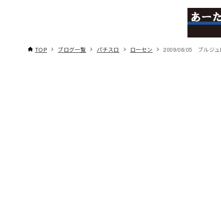
TOP
ブログ一覧
パチスロ
ローセン
2009/08/05 ブル