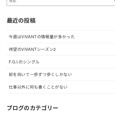
最近の投稿
今週はVIVANTの情報量が多かった
待望のVIVANTシーズン2
F.G.I.のシングル
前を向いて一歩ずつ歩くしかない
仕事以外に何も書くことがない
ブログのカテゴリー