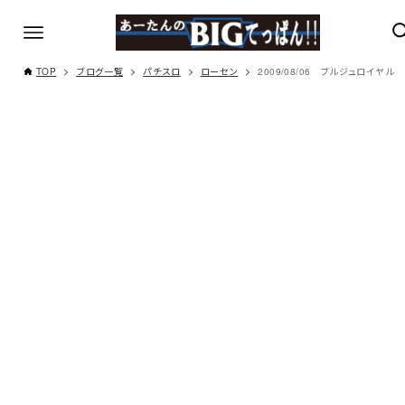
TOP
ブログ一覧
パチスロ
ローセン
2009/08/06 ブルジュロイヤル