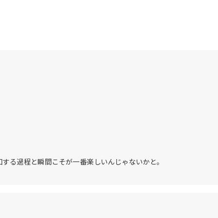
知する過程と瞬間こそが一番楽しいんじゃないかと。