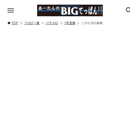
TOP
ブログ一覧
パチスロ
7号営業
この土日の結果