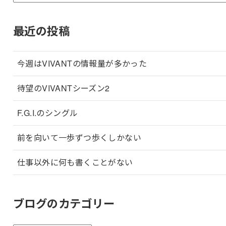
最近の投稿
今週はVIVANTの情報量が多かった
待望のVIVANTシーズン2
F.G.I.のシングル
前を向いて一歩ずつ歩くしかない
仕事以外に何も書くことがない
ブログのカテゴリー