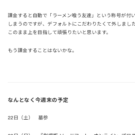
課金すると自動で「ラーメン喰う友達」という称号が付
しまうのですが、デフォルトにこだわりたくて外しまし
このまま上を目指して頑張りたいと思います。
もう課金することはないかな。
なんとなく今週末の予定
22日（土） 墓参