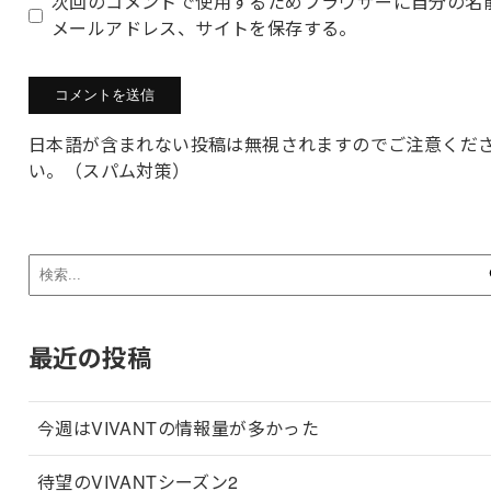
次回のコメントで使用するためブラウザーに自分の名
メールアドレス、サイトを保存する。
日本語が含まれない投稿は無視されますのでご注意くだ
い。（スパム対策）
最近の投稿
今週はVIVANTの情報量が多かった
待望のVIVANTシーズン2