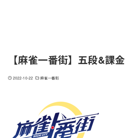
【麻雀一番街】五段&課金
2022-10-22
麻雀一番街