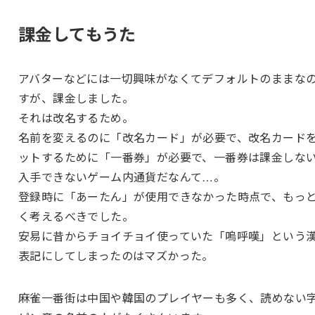
課金してもうた
アバターなどには一切興味がなくてデフォルトのままな
すが、課金しました。
それは改名するため。
名前を変えるのに「改名カード」が必要で、改名カード
ットするために「一番券」が必要で、一番券は課金しな
入手できないゲーム内通貨だなんて…。
登録時に「あーたん」が使用できなかった時点で、もっ
く考えるべきでした。
安易に昔からチョイチョイ使っていた「嗚呼嘆」という
表記にしてしまったのはマズかった。
麻雀一番街は中国や韓国のプレイヤーも多く、読めない