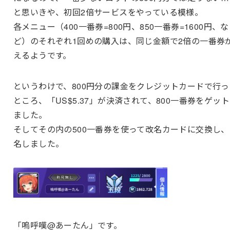
と思いきや、初回2倍サービスをやっている模様。
各メニュー（400一番券=800円、850一番券=1600円、な
ど）のそれぞれ1回めの購入は、同じ金額で2倍の一番券
えるようです。
というわけで、800円分の課金をクレジットカードで行っ
ところ、「US$5.37」が決済されて、800一番券をゲッ
ました。
そしてその内の500一番券を使って改名カードに交換し、
名しました。
「嗚呼嘆@あーたん」です。