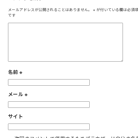
メールアドレスが公開されることはありません。
※
が付いている欄は必須
です
名前
※
メール
※
サイト