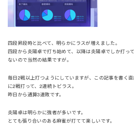
四段昇段時と比べて、明らかにラスが増えました。
四段から炎陽卓で打ち始めて、以降は炎陽卓でしか打っ
ないので当然の結果ですが。
毎日2戦以上打つようにしていますが、この記事を書く直
に2戦打って、2連続トビラス。
昨日から通算3連敗です。
炎陽卓は明らかに強者が多いです。
とても張り合いのある麻雀が打てて楽しいです。