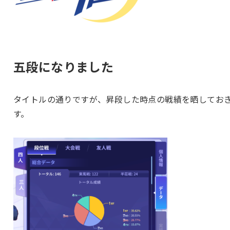
五段になりました
タイトルの通りですが、昇段した時点の戦績を晒してお
す。