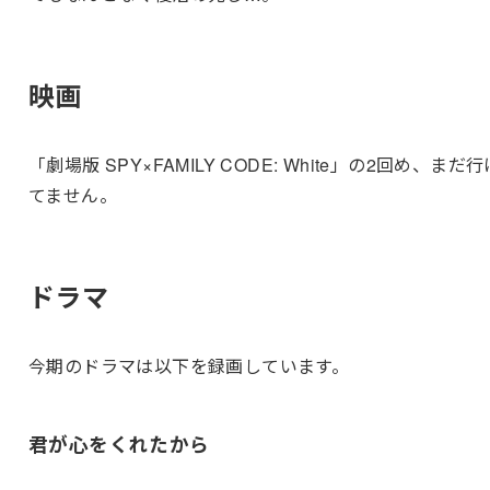
映画
「劇場版 SPY×FAMILY CODE: White」の2回め、まだ行
てません。
ドラマ
今期のドラマは以下を録画しています。
君が心をくれたから