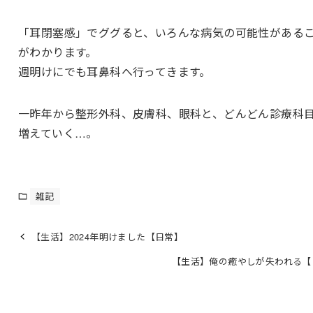
「耳閉塞感」でググると、いろんな病気の可能性がある
がわかります。
週明けにでも耳鼻科へ行ってきます。
一昨年から整形外科、皮膚科、眼科と、どんどん診療科
増えていく…。
雑記
【生活】2024年明けました【日常】
【生活】俺の癒やしが失われる【