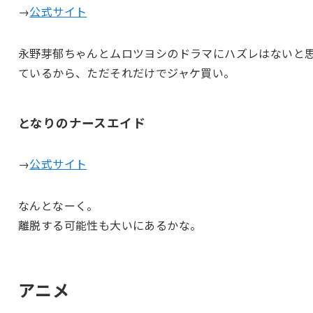
→
公式サイト
永野芽郁ちゃんとムロツヨシのドラマにハズレはないと
ているから、ただそれだけでジャケ買い。
となりのナースエイド
→
公式サイト
なんとなーく。
離脱する可能性も大いにあるかな。
アニメ