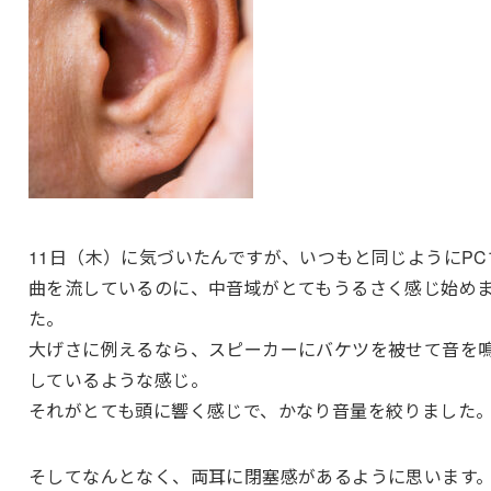
11日（木）に気づいたんですが、いつもと同じようにPC
曲を流しているのに、中音域がとてもうるさく感じ始め
た。
大げさに例えるなら、スピーカーにバケツを被せて音を
しているような感じ。
それがとても頭に響く感じで、かなり音量を絞りました
そしてなんとなく、両耳に閉塞感があるように思います