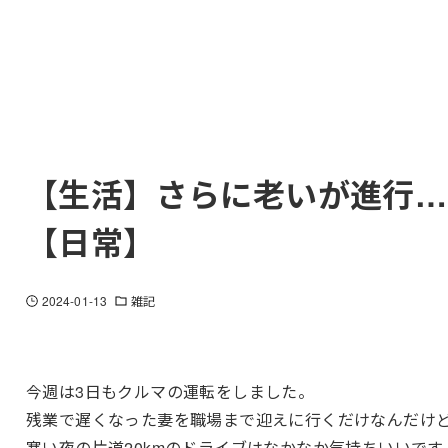
【生活】さらに老いが進行…
【日常】
2024-01-13
雑記
今週は3日もクルマの運転をしました。
残業で遅くなった妻を職場まで迎えに行くだけなんだけ
寒い夜の片道20kmのドライブはなかなか気持ちいいです