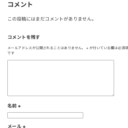
コメント
この投稿にはまだコメントがありません。
コメントを残す
メールアドレスが公開されることはありません。
※
が付いている欄は必須
です
名前
※
メール
※