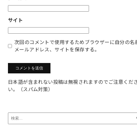
サイト
次回のコメントで使用するためブラウザーに自分の名
メールアドレス、サイトを保存する。
日本語が含まれない投稿は無視されますのでご注意くだ
い。（スパム対策）