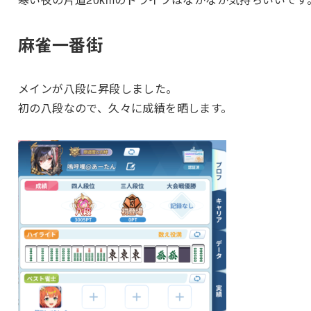
麻雀一番街
メインが八段に昇段しました。
初の八段なので、久々に成績を晒します。