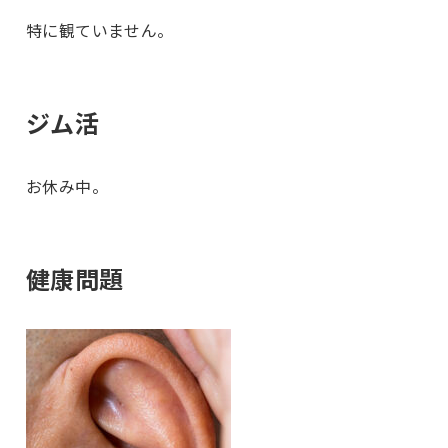
特に観ていません。
ジム活
お休み中。
健康問題