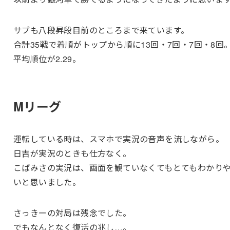
サブも八段昇段目前のところまで来ています。
合計35戦で着順がトップから順に13回・7回・7回・8回
平均順位が2.29。
Mリーグ
運転している時は、スマホで実況の音声を流しながら。
日吉が実況のときも仕方なく。
こばみさの実況は、画面を観ていなくてもとてもわかり
いと思いました。
さっきーの対局は残念でした。
でもなんとなく復活の兆し…。