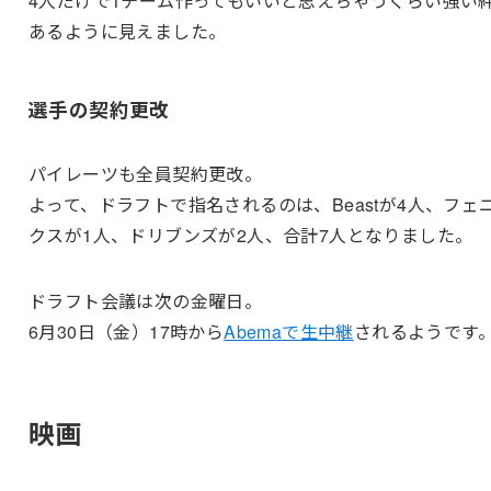
4人だけで1チーム作ってもいいと思えちゃうくらい強い
あるように見えました。
選手の契約更改
パイレーツも全員契約更改。
よって、ドラフトで指名されるのは、Beastが4人、フェ
クスが1人、ドリブンズが2人、合計7人となりました。
ドラフト会議は次の金曜日。
6月30日（金）17時から
Abemaで生中継
されるようです
映画