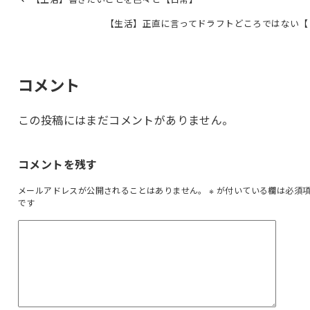
【生活】正直に言ってドラフトどころではない【
コメント
この投稿にはまだコメントがありません。
コメントを残す
メールアドレスが公開されることはありません。
※
が付いている欄は必須
です