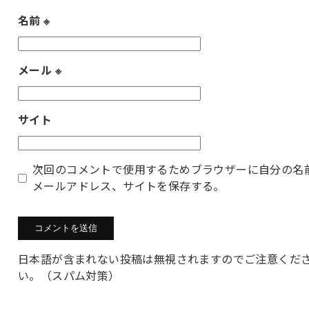
名前
※
メール
※
サイト
次回のコメントで使用するためブラウザーに自分の名
メールアドレス、サイトを保存する。
日本語が含まれない投稿は無視されますのでご注意くだ
い。（スパム対策）