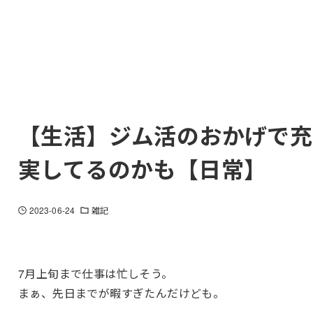
【生活】ジム活のおかげで充
実してるのかも【日常】
2023-06-24
雑記
7月上旬まで仕事は忙しそう。
まぁ、先日までが暇すぎたんだけども。