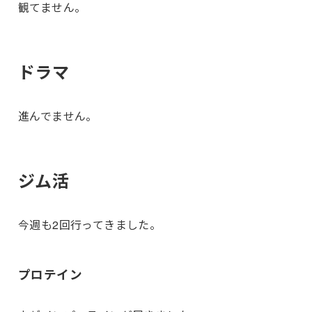
観てません。
ドラマ
進んでません。
ジム活
今週も2回行ってきました。
プロテイン