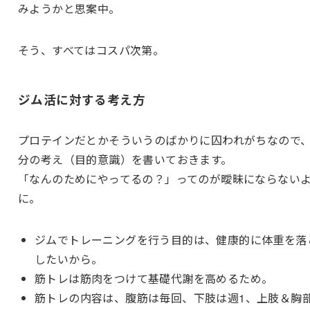
みようかと思案中。
そう、すべてはコスパ次第。
ジム活に対する考え方
プロテインだとかそういうのばかりに囚われがちなので
分の考え（目的意識）を書いておきます。
「なんのためにやってるの？」ってのが曖昧にならない
に。
ジムでトレーニングを行う目的は、健康的に体重を落
したいから。
筋トレは筋肉をつけて基礎代謝を高めるため。
筋トレの内容は、腹筋は毎回、下肢は週1、上肢＆胸