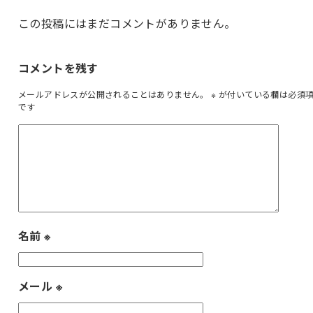
この投稿にはまだコメントがありません。
コメントを残す
メールアドレスが公開されることはありません。
※
が付いている欄は必須
です
名前
※
メール
※