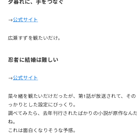
夕暮れに、手をつなぐ
→
公式サイト
広瀬すずを観たいだけ。
忍者に結婚は難しい
→
公式サイト
菜々緒を観たいだけだったが、第1話が放送されて、その
っかりとした設定にびっくり。
調べてみたら、去年刊行されたばかりの小説が原作なん
ね。
これは面白くなりそうな予感。