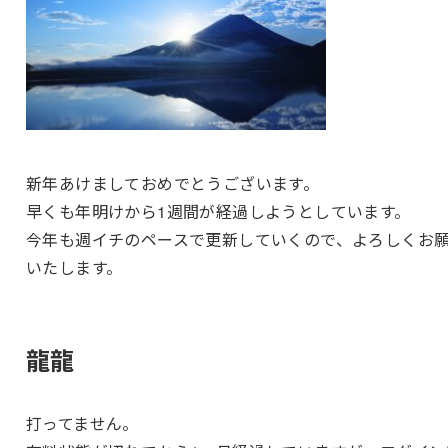
新年あけましておめでとうございます。
早くも年明けから1週間が経過しようとしています。
今年も週イチのペースで更新していくので、よろしくお
いたします。
龍龍
打ってません。