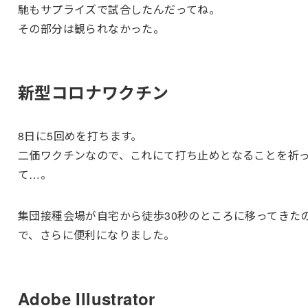
馳もサプライズで試合したんだってね。
その部分は観られなかった。
新型コロナワクチン
8日に5回めを打ちます。
二価ワクチンなので、これにて打ち止めとなることを祈
て…。
集団接種会場が自宅から徒歩30秒のところに移ってきた
で、さらに便利になりました。
Adobe Illustrator