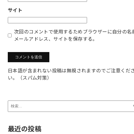
サイト
次回のコメントで使用するためブラウザーに自分の名
メールアドレス、サイトを保存する。
日本語が含まれない投稿は無視されますのでご注意くだ
い。（スパム対策）
最近の投稿