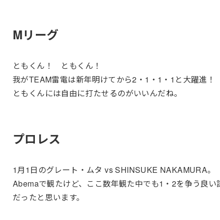
Mリーグ
ともくん！ ともくん！
我がTEAM雷電は新年明けてから2・1・1・1と大躍進！
ともくんには自由に打たせるのがいいんだね。
プロレス
1月1日のグレート・ムタ vs SHINSUKE NAKAMURA。
Abemaで観たけど、ここ数年観た中でも1・2を争う良い
だったと思います。