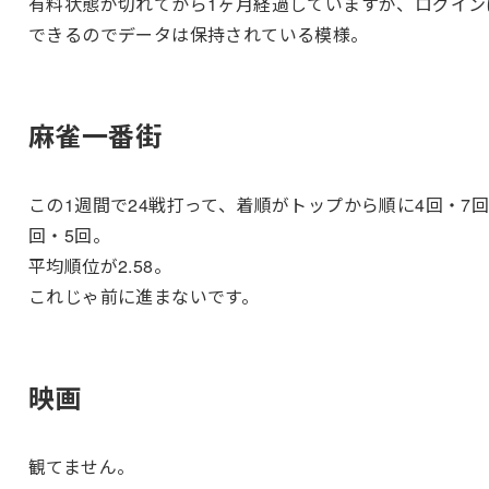
有料状態が切れてから1ヶ月経過していますが、ログイン
できるのでデータは保持されている模様。
麻雀一番街
この1週間で24戦打って、着順がトップから順に4回・7回
回・5回。
平均順位が2.58。
これじゃ前に進まないです。
映画
観てません。