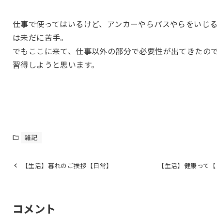
仕事で使ってはいるけど、アンカーやらパスやらをいじ
は未だに苦手。
でもここに来て、仕事以外の部分で必要性が出てきたの
習得しようと思います。
雑記
【生活】暮れのご挨拶【日常】
【生活】健康って【
コメント