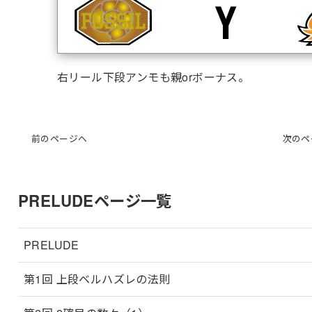
右リール下段アンモも親orボーナス。
前のページへ
次のペ
PRELUDEページ一覧
PRELUDE
第1回 上段ベルハズレの法則