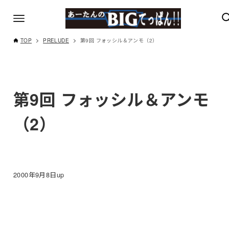
TOP
PRELUDE
第9回 フォッシル＆アンモ（2）
第9回 フォッシル＆アンモ
（2）
2000年9月8日up