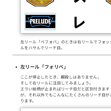
左リール「ベフォバ」のときは右リールでフォッ
ルをハサんでリーチ目。
左リール「フォリベ」
ここが停止したとき、親殺しはありません。
そして右リールに注目してみましょう。
エラい絵柄が止まればリーチ目だと区別付きます
が、それ以外でもこんなにたくさんのリーチ目が
ります。