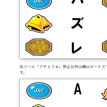
右リール「アチェフォ」停止以外は親orボーナス
す。