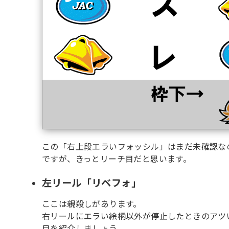
この「右上段エラいフォッシル」はまだ未確認な
ですが、きっとリーチ目だと思います。
左リール「リベフォ」
ここは親殺しがあります。
右リールにエラい絵柄以外が停止したときのアツ
目を紹介しましょう。