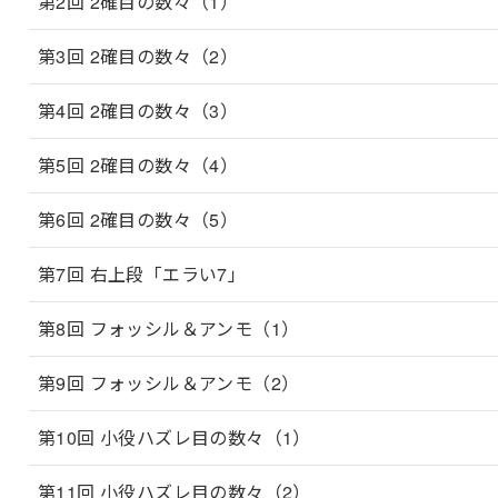
第2回 2確目の数々（1）
第3回 2確目の数々（2）
第4回 2確目の数々（3）
第5回 2確目の数々（4）
第6回 2確目の数々（5）
第7回 右上段「エラい7」
第8回 フォッシル＆アンモ（1）
第9回 フォッシル＆アンモ（2）
第10回 小役ハズレ目の数々（1）
第11回 小役ハズレ目の数々（2）