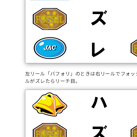
左リール「バフォリ」のときは右リールでフォッ
ルがズレたらリーチ目。