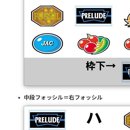
中段フォッシル＝右フォッシル