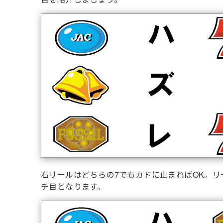
右リールはどちらの7でもカドに止まればOK。リ
チ目となります。