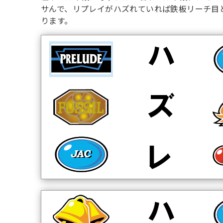
サんで、リプレイがハズれていれば鉄板リーチ目
ります。