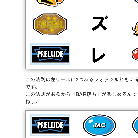
この法則は左リールに2つあるフォッシルともに
です。
この法則があるから「BAR落ち」が楽しめるんで
ね…。