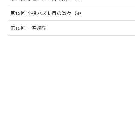
第12回 小役ハズレ目の数々（3）
第13回 一直線型