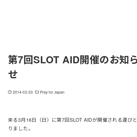
第7回SLOT AID開催のお知
せ
2014-02-23
Pray for Japan
来る3月16日（日）に第7回SLOT AIDが開催される運び
りました。