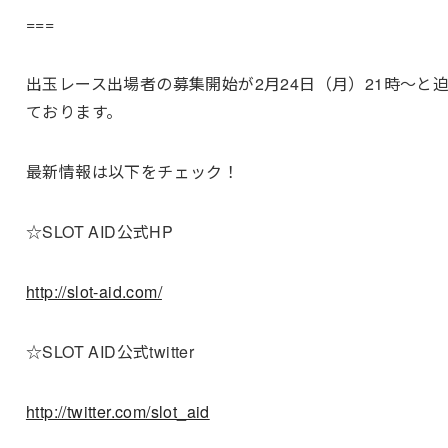
===
出玉レース出場者の募集開始が2月24日（月）21時～と
ております。
最新情報は以下をチェック！
☆SLOT AID公式HP
http://slot-aid.com/
☆SLOT AID公式twitter
http://twitter.com/slot_aid