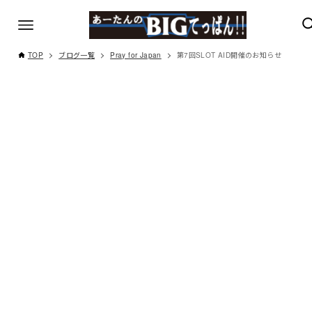
TOP
ブログ一覧
Pray for Japan
第7回SLOT AID開催のお知らせ