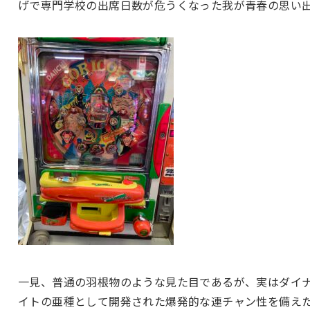
げで専門学校の出席日数が危うくなった我が青春の思い
一見、普通の羽根物のような見た目であるが、実はダイ
イトの亜種として開発された爆発的な連チャン性を備え