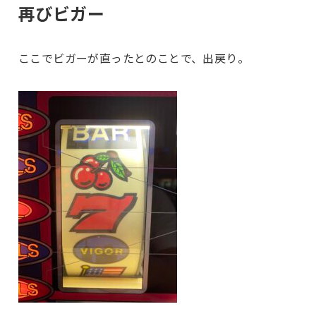
再びビガー
ここでビガーが直ったとのことで、出戻り。