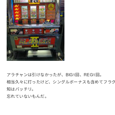
アラチャンは引けなかったが、BIG1回、REG1回。
相当久々に打ったけど、シングルボーナスも含めてフラ
知はバッチリ。
忘れていないもんだ。