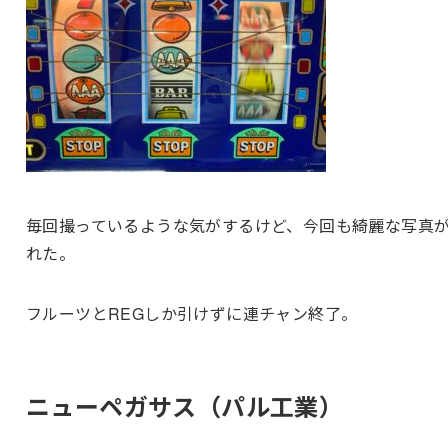
毎回撮っているような気がするけど、今回も綺麗な写真
れた。
フルーツとREGしか引けずに連チャン終了。
ニューペガサス（パル工業）