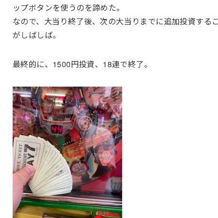
ップボタンを使うのを諦めた。
なので、大当り終了後、次の大当りまでに追加投資する
がしばしば。
最終的に、1500円投資、18連で終了。