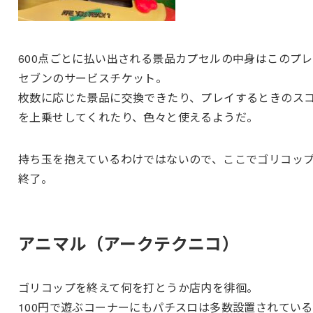
600点ごとに払い出される景品カプセルの中身はこのプ
セブンのサービスチケット。
枚数に応じた景品に交換できたり、プレイするときのス
を上乗せしてくれたり、色々と使えるようだ。
持ち玉を抱えているわけではないので、ここでゴリコッ
終了。
アニマル（アークテクニコ）
ゴリコップを終えて何を打とうか店内を徘徊。
100円で遊ぶコーナーにもパチスロは多数設置されている