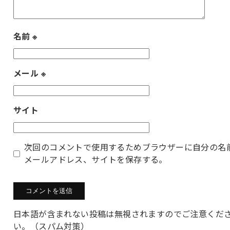
名前
※
メール
※
サイト
次回のコメントで使用するためブラウザーに自分の名
メールアドレス、サイトを保存する。
日本語が含まれない投稿は無視されますのでご注意くだ
い。（スパム対策）