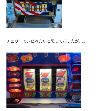
チェリーでシビれたいと思って打ったが…。