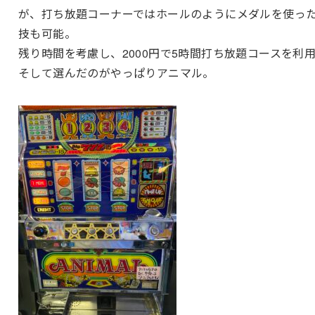
が、打ち放題コーナーではホールのようにメダルを使っ
技も可能。
残り時間を考慮し、2000円で5時間打ち放題コースを利
そして選んだのがやっぱりアニマル。