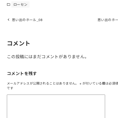
ローセン
思い出のホール_08
思い出のホー
コメント
この投稿にはまだコメントがありません。
コメントを残す
メールアドレスが公開されることはありません。
※
が付いている欄は必須
です