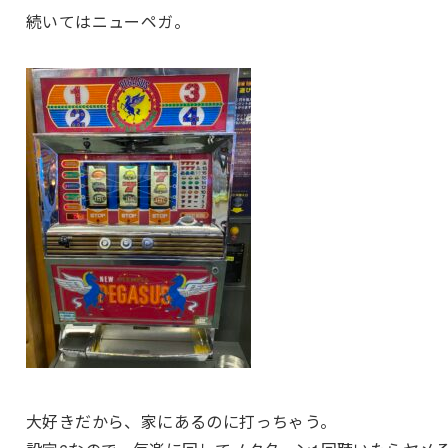
続いてはニューペガ。
大好きだから、家にあるのに打っちゃう。