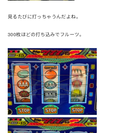
見るたびに打っちゃうんだよね。
300枚ほどの打ち込みでフルーツ。