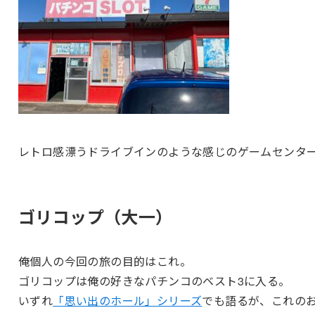
レトロ感漂うドライブインのような感じのゲームセンタ
ゴリコップ（大一）
俺個人の今回の旅の目的はこれ。
ゴリコップは俺の好きなパチンコのベスト3に入る。
いずれ
「思い出のホール」シリーズ
でも語るが、これの