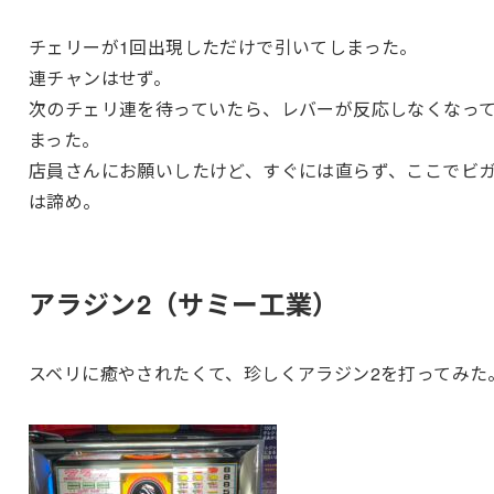
チェリーが1回出現しただけで引いてしまった。
連チャンはせず。
次のチェリ連を待っていたら、レバーが反応しなくなっ
まった。
店員さんにお願いしたけど、すぐには直らず、ここでビ
は諦め。
アラジン2（サミー工業）
スベリに癒やされたくて、珍しくアラジン2を打ってみた