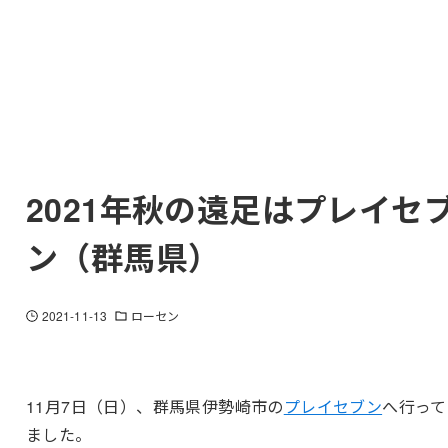
2021年秋の遠足はプレイセ
ン（群馬県）
2021-11-13
ローセン
11月7日（日）、群馬県伊勢崎市の
プレイセブン
へ行って
ました。