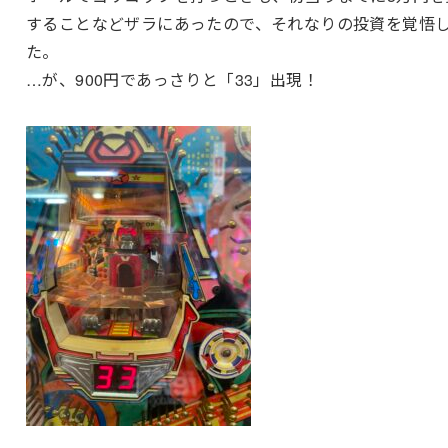
することなどザラにあったので、それなりの投資を覚悟
た。
…が、900円であっさりと「33」出現！