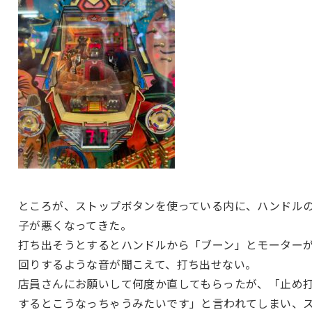
ところが、ストップボタンを使っている内に、ハンドル
子が悪くなってきた。
打ち出そうとするとハンドルから「ブーン」とモーター
回りするような音が聞こえて、打ち出せない。
店員さんにお願いして何度か直してもらったが、「止め
するとこうなっちゃうみたいです」と言われてしまい、