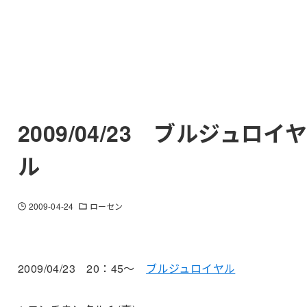
2009/04/23 ブルジュロイ
ル
2009-04-24
ローセン
2009/04/23 20：45～
ブルジュロイヤル