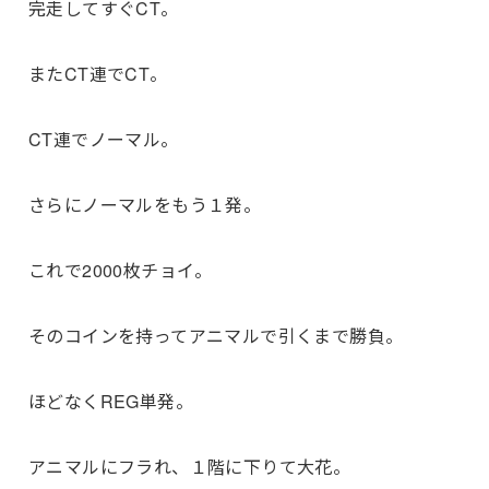
完走してすぐCT。
またCT連でCT。
CT連でノーマル。
さらにノーマルをもう１発。
これで2000枚チョイ。
そのコインを持ってアニマルで引くまで勝負。
ほどなくREG単発。
アニマルにフラれ、１階に下りて大花。