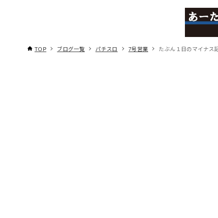
TOP
ブログ一覧
パチスロ
7号営業
たぶん１日のマイナス