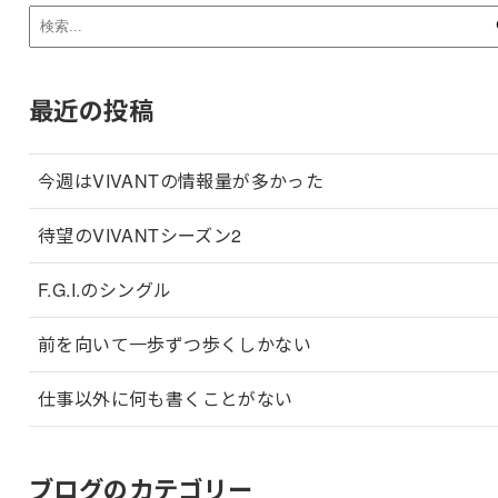
最近の投稿
今週はVIVANTの情報量が多かった
待望のVIVANTシーズン2
F.G.I.のシングル
前を向いて一歩ずつ歩くしかない
仕事以外に何も書くことがない
ブログのカテゴリー