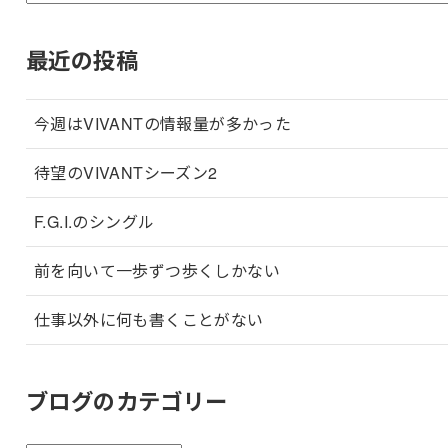
最近の投稿
今週はVIVANTの情報量が多かった
待望のVIVANTシーズン2
F.G.I.のシングル
前を向いて一歩ずつ歩くしかない
仕事以外に何も書くことがない
ブログのカテゴリー