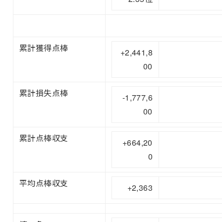
累計獲得点棒
+2,441,8
00
累計損失点棒
-1,777,6
00
累計点棒収支
+664,20
0
平均点棒収支
+2,363