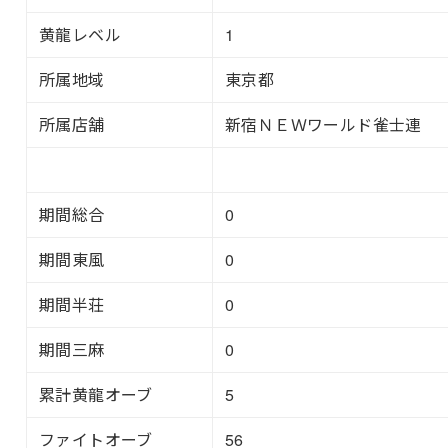
黄龍レベル
1
所属地域
東京都
所属店舗
新宿ＮＥＷワールド雀士連
期間総合
0
期間東風
0
期間半荘
0
期間三麻
0
累計黄龍オーブ
5
ファイトオーブ
56