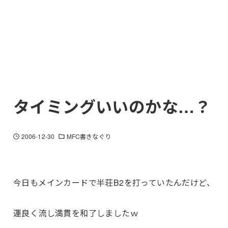
タイミングいいのかな…？
2006-12-30
MFC書きなぐり
今日もメインカードで半荘B2を打っていたんだけど、
運良く流し満貫を和了しましたｗ