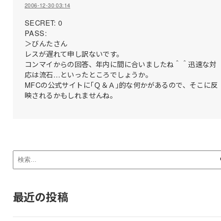
2006-12-30 03:14
SECRET: 0
PASS:
＞びんたさん
レスが遅れて申し訳ないです。
コンマイからの回答、年内に間に合いましたね＾＾迅速な対
応は流石…といったところでしょうか。
MFCの公式サイトに｢Ｑ＆Ａ｣的な何かがあるので、そこに反
映されるかもしれませんね。
最近の投稿