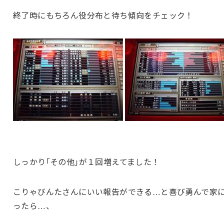
終了時にもちろん役分布と待ち傾向をチェック！
しっかり｢その他｣が１回増えてました！
こりゃびんたさんにいい報告ができる…と喜び勇んで家
ったら…、