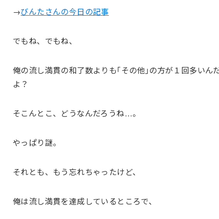
→
びんたさんの今日の記事
でもね、でもね、
俺の流し満貫の和了数よりも｢その他｣の方が１回多いん
よ？
そこんとこ、どうなんだろうね…。
やっぱり謎。
それとも、もう忘れちゃったけど、
俺は流し満貫を達成しているところで、