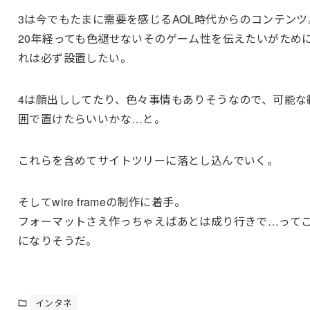
3は今でもたまに需要を感じるAOL時代からのコンテンツ
20年経っても色褪せないそのゲーム性を伝えたいがため
れは必ず設置したい。
4は顔出ししてたり、色々事情もありそうなので、可能な
囲で置けたらいいかな…と。
これらを含めてサイトツリーに落とし込んでいく。
そしてwire frameの制作に着手。
フォーマットさえ作っちゃえばあとは成り行きで…って
になりそうだ。
インタネ