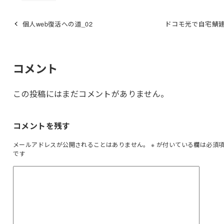
個人web復活への道_02
ドコモ光で自宅鯖建
コメント
この投稿にはまだコメントがありません。
コメントを残す
メールアドレスが公開されることはありません。
※
が付いている欄は必須
です