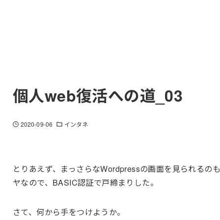
個人web復活への道_03
2020-09-06
インタネ
とりあえず、まっさらなWordpressの画面を見られるの
ヤなので、BASIC認証で戸締まりした。
さて、何から手をつけようか。