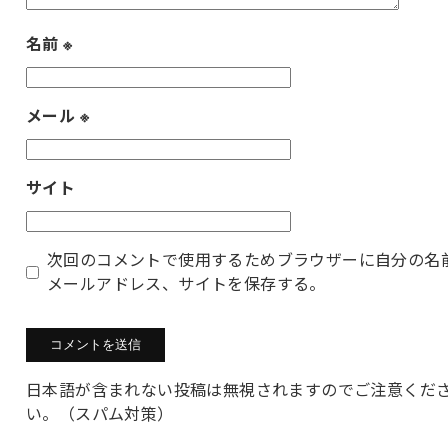
名前
※
メール
※
サイト
次回のコメントで使用するためブラウザーに自分の名
メールアドレス、サイトを保存する。
日本語が含まれない投稿は無視されますのでご注意くだ
い。（スパム対策）