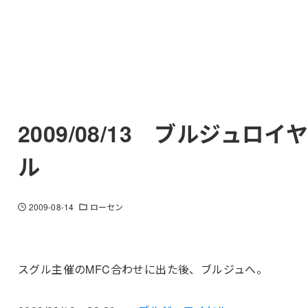
2009/08/13 ブルジュロイ
ル
2009-08-14
ローセン
スグル主催のMFC合わせに出た後、ブルジュへ。