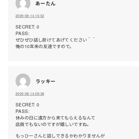
あーたん
2009-08-14 10:52
SECRET: 0
PASS:
ぜひぜひ話し掛けてあげてください＾＾
俺の10年来の友達ですので。
ラッキー
2009-08-14 09:38
SECRET: 0
PASS:
休みの日に遠方から来てもらえるなんて
店員でもないのですが嬉しいですね。
もっひーさんと話しできるかわかりませんが