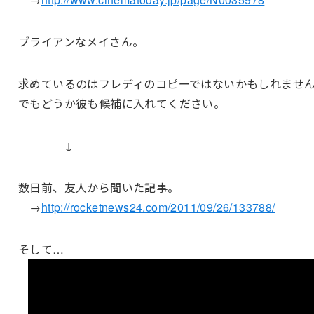
ブライアンなメイさん。
求めているのはフレディのコピーではないかもしれませ
でもどうか彼も候補に入れてください。
↓
数日前、友人から聞いた記事。
→
http://rocketnews24.com/2011/09/26/133788/
そして…