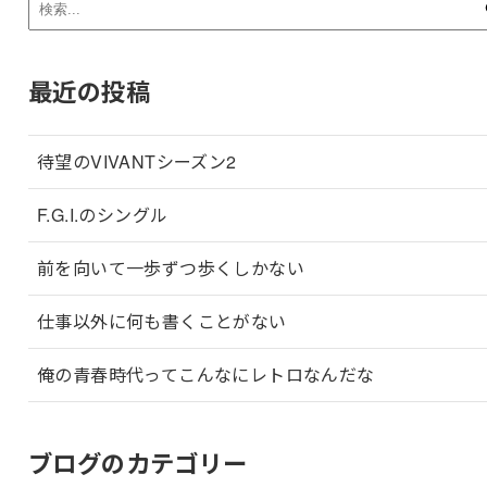
最近の投稿
待望のVIVANTシーズン2
F.G.I.のシングル
前を向いて一歩ずつ歩くしかない
仕事以外に何も書くことがない
俺の青春時代ってこんなにレトロなんだな
ブログのカテゴリー