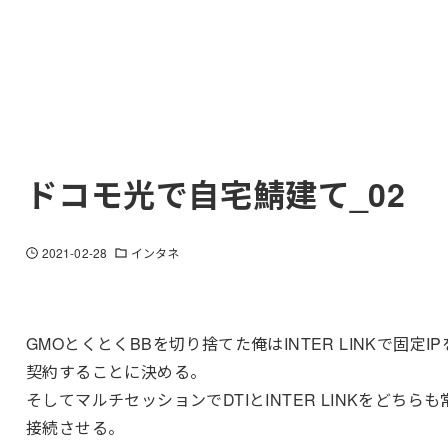
ドコモ光で自宅鯖建て_02
2021-02-28
インタネ
GMOとくとくBBを切り捨てた俺はINTER LINKで固定IP
契約することに決める。
そしてマルチセッションでDTIとINTER LINKをどちらも
接続させる。