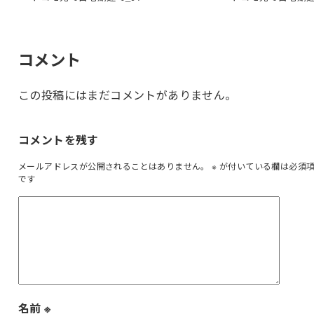
コメント
この投稿にはまだコメントがありません。
コメントを残す
メールアドレスが公開されることはありません。
※
が付いている欄は必須
です
名前
※