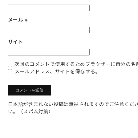
メール
※
サイト
次回のコメントで使用するためブラウザーに自分の名
メールアドレス、サイトを保存する。
日本語が含まれない投稿は無視されますのでご注意くだ
い。（スパム対策）