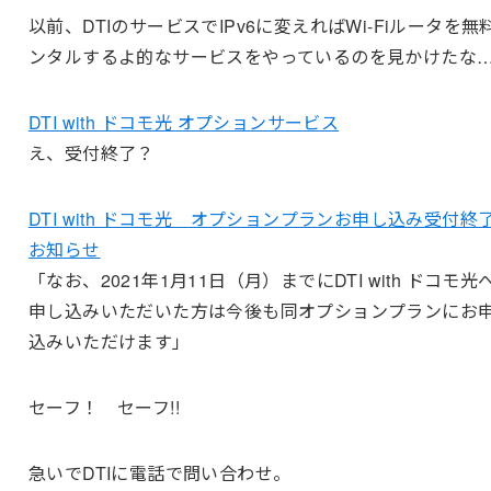
以前、DTIのサービスでIPv6に変えればWi-Fiルータを無
ンタルするよ的なサービスをやっているのを見かけたな
DTI with ドコモ光 オプションサービス
え、受付終了？
DTI with ドコモ光 オプションプランお申し込み受付終
お知らせ
「なお、2021年1月11日（月）までにDTI with ドコモ光
申し込みいただいた方は今後も同オプションプランにお
込みいただけます」
セーフ！ セーフ!!
急いでDTIに電話で問い合わせ。