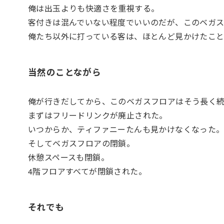
俺は出玉よりも快適さを重視する。
客付きは混んでいない程度でいいのだが、このベガ
俺たち以外に打っている客は、ほとんど見かけたこ
当然のことながら
俺が行きだしてから、このベガスフロアはそう長く
まずはフリードリンクが廃止された。
いつからか、ティファニーたんも見かけなくなった
そしてベガスフロアの閉鎖。
休憩スペースも閉鎖。
4階フロアすべてが閉鎖された。
それでも