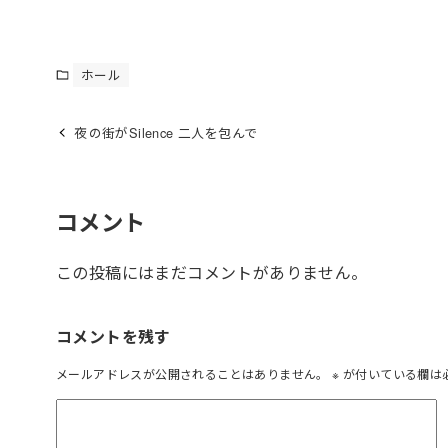
ホール
夜の街がSilence 二人を包んで
コメント
この投稿にはまだコメントがありません。
コメントを残す
メールアドレスが公開されることはありません。
※
が付いている欄は