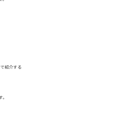
名で紹介する
す。