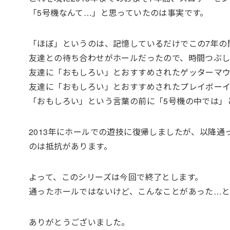
「5号機なんて…」と思っていたのは事実です。
「ほぼ」というのは、記憶しているだけでこの7年の
友達との待ち合わせがホールだったので、時間つぶし
友達に「おもしろい」とおすすめされたゲッターマウ
友達に「おもしろい」とおすすめされたプレイボー
「おもしろい」という言葉の前に「5号機の中では」
2013年にホールでの遊技に復帰しましたが、以降
のは抵抗があります。
よって、このシリーズは今回で終了とします。
通ったホールではないけど、こんなことがあった…
ありがとうございました。