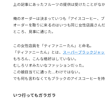
上の記事にあったフルーツの提供は受けたことがな
俺のオーダーは決まっていつも「アイスコーヒー、ブ
オーダーを取りに来るのはいつも同じ女性店員さん
ところ、見事に通じた。
この女性店員を「ティファニーたん」と命名。
「ティファニーたん」とは、
スーパーブラックジャッ
もちろん、こんな格好はしていない。
むしろリオみたいなファッションだった。
この娘目当てに通った…わけではない。
でも何も言わなくてもブラックのアイスコーヒーを持
いつ行ってもガラガラ