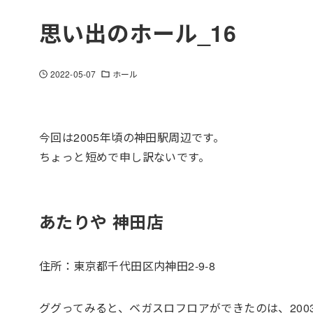
思い出のホール_16
2022-05-07
ホール
今回は2005年頃の神田駅周辺です。
ちょっと短めで申し訳ないです。
あたりや 神田店
住所：東京都千代田区内神田2-9-8
ググってみると、ベガスロフロアができたのは、200