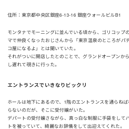
住所：東京都中央区銀座6-13-16 銀座ウォールビルB1
モンタナでモーニングに並んでいる頃から、ゴリコップ
マで仲良くなったおじさんから「東京温泉のところがパ
コ屋になるよ」とは聞いていた。
それがついに開店したとのことで、グランドオープンか
し遅れて覗きに行った。
エントランスでいきなりビックリ
ホールは地下にあるので、1階のエントランスを通らねば
らないのだが、そこに受付嬢がいた。
デパートの受付嬢さながら、真っ白な制服に手袋をして
トを被っていて、綺麗なお辞儀をして出迎えてくれた。