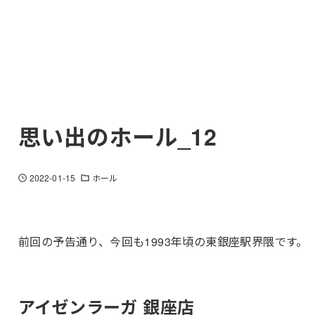
思い出のホール_12
2022-01-15
ホール
前回の予告通り、今回も1993年頃の東銀座駅界隈です。
アイゼンラーガ 銀座店