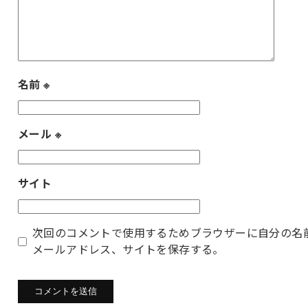
名前
※
メール
※
サイト
次回のコメントで使用するためブラウザーに自分の名
メールアドレス、サイトを保存する。