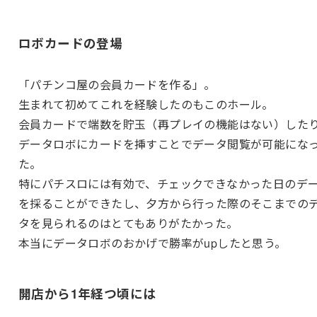
ロボカードの登場
「パチンコ屋の会員カードを作る」。
生まれて初めてこれを経験したのもこのホール。
会員カードで端数を貯玉（再プレイの機能はない）した
データロボにカードを挿すことでデータ閲覧が可能にな
た。
特にパチスロには有効で、チェックできなかった日のデ
を採ることができたし、夕方から行った際のそこまでの
タを見られるのはとてもありがたかった。
本当にデータロボのおかげで勝率がupしたと思う。
開店から1年経つ頃には