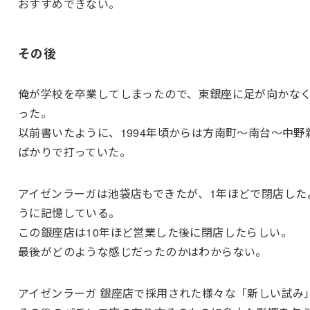
おすすめできない。
その後
俺が学校を卒業してしまったので、東銀座に足が向かな
った。
以前書いたように、1994年頃からは方南町～南台～中野
ばかりで打っていた。
アイゼンラーガは池袋店もできたが、1年ほどで閉店した
うに記憶している。
この銀座店は10年ほど営業した後に閉店したらしい。
最後がどのような感じだったのかはわからない。
アイゼンラーガ 銀座店で採用された様々な「新しい試み