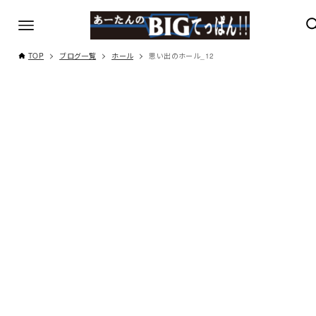
TOP
ブログ一覧
ホール
思い出のホール_12