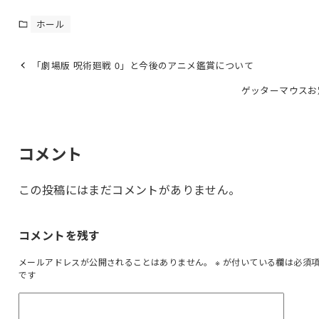
ホール
「劇場版 呪術廻戦 0」と今後のアニメ鑑賞について
ゲッターマウスお
コメント
この投稿にはまだコメントがありません。
コメントを残す
メールアドレスが公開されることはありません。
※
が付いている欄は必須
です