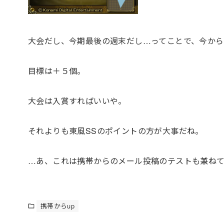
大会だし、今期最後の週末だし…ってことで、今から
目標は＋５個。
大会は入賞すればいいや。
それよりも東風SSのポイントの方が大事だね。
…あ、これは携帯からのメール投稿のテストも兼ねて
携帯からup