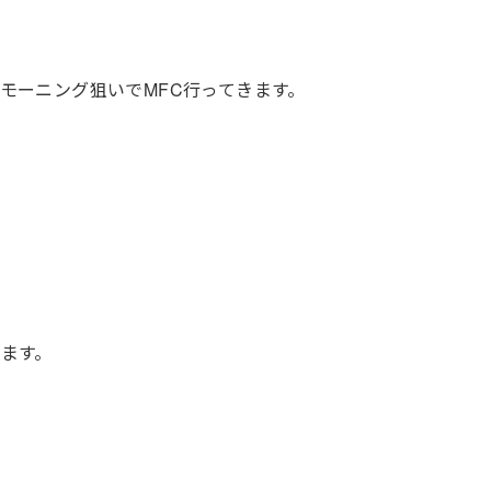
モーニング狙いでMFC行ってきます。
ます。