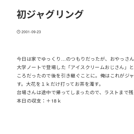
初ジャグリング
2001-09-23
今日は家でゆっくり…のつもりだったが、おやっさん
大学ノートで登場した「アイスクリームおじさん」
ころだったので後を引き継ぐことに。俺はこれがジャグラー
す。大花を１ｋだけ打ってお茶を濁す。
台場さんは途中で帰ってしまったので、ラストまで
本日の収支：＋18ｋ