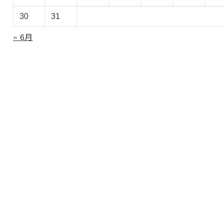
30
31
« 6月