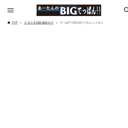
TOP
さるさる日記過去ログ
やっぱりGWは打つもんじゃない