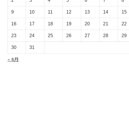
2
3
4
5
6
7
8
ア
ー
9
10
11
12
13
14
15
カ
イ
16
17
18
19
20
21
22
ブ
23
24
25
26
27
28
29
30
31
« 6月