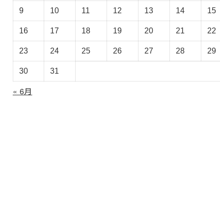
ー
9
10
11
12
13
14
15
カ
イ
16
17
18
19
20
21
22
ブ
23
24
25
26
27
28
29
30
31
« 6月