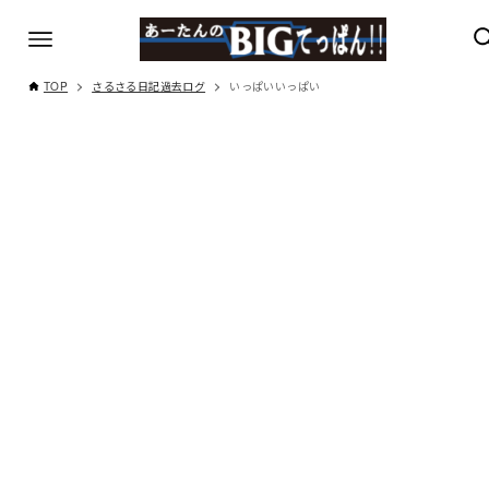
TOP
さるさる日記過去ログ
いっぱいいっぱい