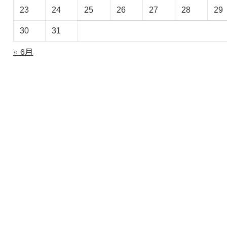
ブ
23
24
25
26
27
28
29
30
31
« 6月