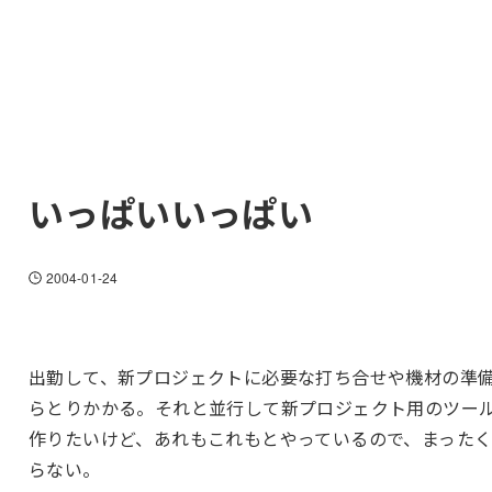
いっぱいいっぱい
2004-01-24
出勤して、新プロジェクトに必要な打ち合せや機材の準
らとりかかる。それと並行して新プロジェクト用のツー
作りたいけど、あれもこれもとやっているので、まった
らない。