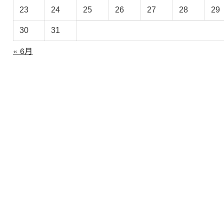
ブ
23
24
25
26
27
28
29
30
31
« 6月