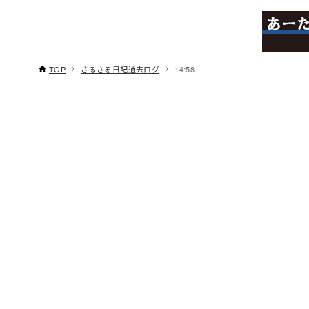
TOP
さるさる日記過去ログ
14:58