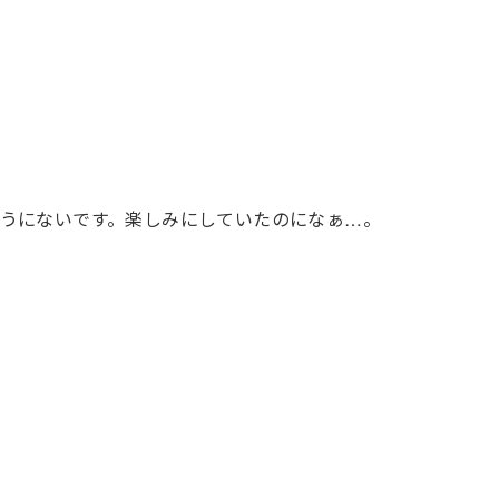
うにないです。楽しみにしていたのになぁ…。