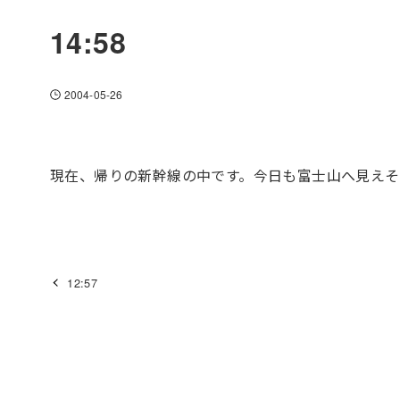
14:58
2004-05-26
現在、帰りの新幹線の中です。今日も富士山へ見えそ
12:57