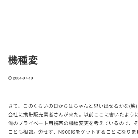
機種変
2004-07-10
さて、このくらいの日からはちゃんと思い出せるかな(笑)
会社に携帯販売業者さんが来た。以前ここに書いたよう
俺のプライベート用携帯の機種変更を考えているので、
ことも相談。労せず、N900iSをゲットすることになりま