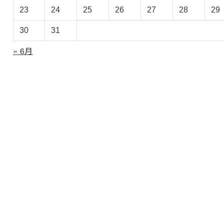
ブ
23
24
25
26
27
28
29
30
31
« 6月