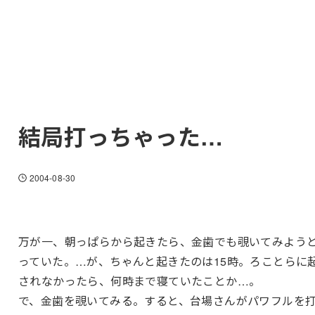
結局打っちゃった…
2004-08-30
万が一、朝っぱらから起きたら、金歯でも覗いてみよう
っていた。…が、ちゃんと起きたのは15時。ろことらに
されなかったら、何時まで寝ていたことか…。
で、金歯を覗いてみる。すると、台場さんがパワフルを