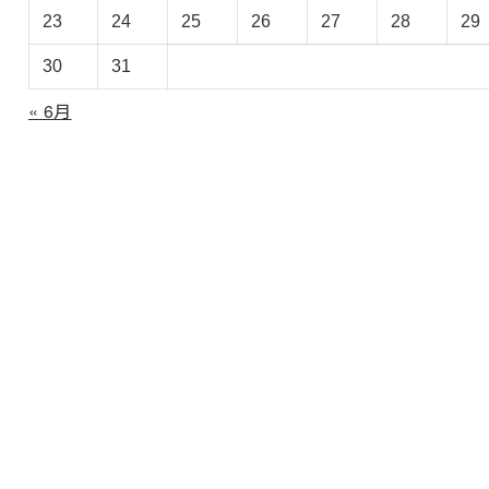
ブ
23
24
25
26
27
28
29
30
31
« 6月