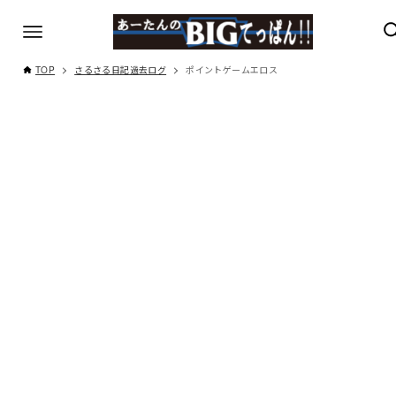
TOP
さるさる日記過去ログ
ポイントゲームエロス