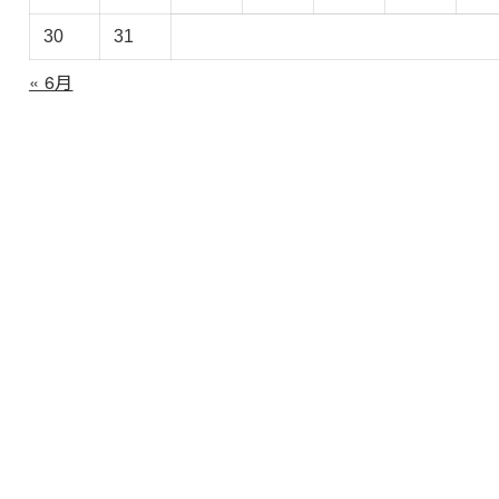
30
31
« 6月