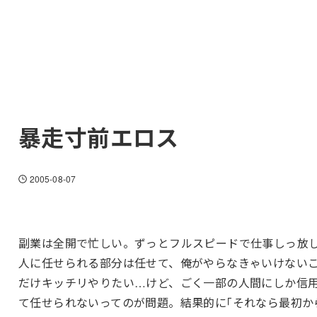
暴走寸前エロス
2005-08-07
副業は全開で忙しい。ずっとフルスピードで仕事しっ放
人に任せられる部分は任せて、俺がやらなきゃいけない
だけキッチリやりたい…けど、ごく一部の人間にしか信
て任せられないってのが問題。結果的に｢それなら最初か