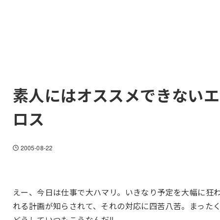
素人にはオススメできないエ
ロス
2005-08-22
えー、今日は仕事で大ハマリ。いきなり予定を大幅に狂
れる計画が知らされて、それの対応に四苦八苦。まった
どうしていつもこうなんだ!!