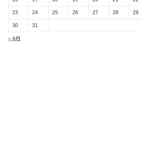
イ
ブ
23
24
25
26
27
28
29
30
31
« 6月