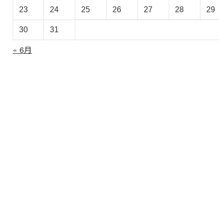
ブ
23
24
25
26
27
28
29
30
31
« 6月