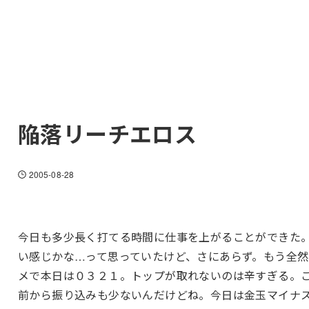
陥落リーチエロス
2005-08-28
今日も多少長く打てる時間に仕事を上がることができた
い感じかな…って思っていたけど、さにあらず。もう全然
メで本日は０３２１。トップが取れないのは辛すぎる。
前から振り込みも少ないんだけどね。今日は金玉マイナ