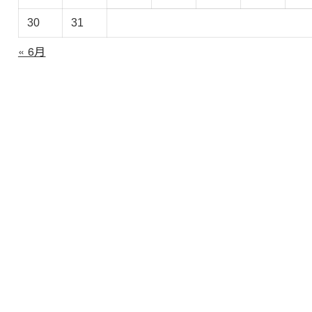
30
31
« 6月