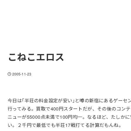
こねこエロス
2005-11-23
今日は｢半荘の料金設定が安い｣と噂の新宿にあるゲーセ
行ってみる。買取で400円スタートだが、その後のコンテ
ニューが55000点未満で100円均一。なるほど、たしかに
い。２千円で最低でも半荘17戦打てる計算だもんね。