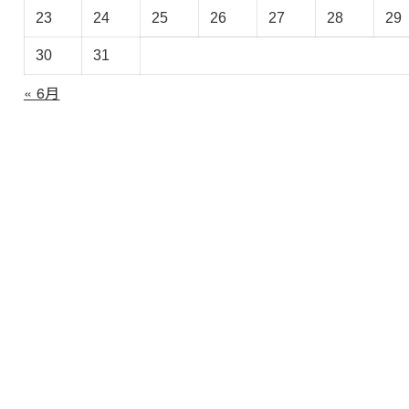
ブ
23
24
25
26
27
28
29
30
31
« 6月