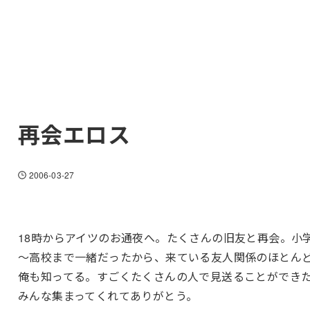
再会エロス
2006-03-27
18時からアイツのお通夜へ。たくさんの旧友と再会。小
～高校まで一緒だったから、来ている友人関係のほとん
俺も知ってる。すごくたくさんの人で見送ることができ
みんな集まってくれてありがとう。