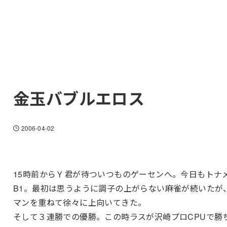
金玉バブルエロス
2006-04-02
15時前からＹ君が待ついつものゲーセンへ。今日もトナ
B1。最初は思うように調子の上がらない麻雀が続いたが
マンを重ねて徐々に上向いてきた。
そして３連勝での優勝。この時ラスが沢崎プロCPUで勝