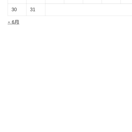
30
31
« 6月