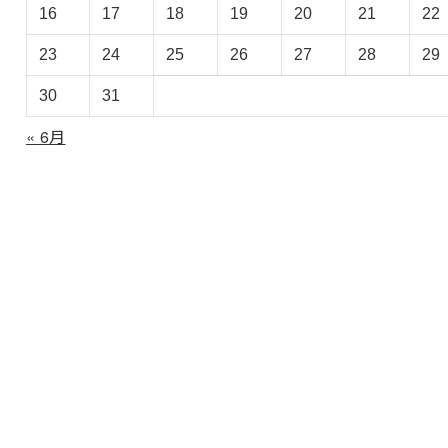
イ
16
17
18
19
20
21
22
ブ
23
24
25
26
27
28
29
30
31
« 6月