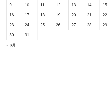
ー
9
10
11
12
13
14
15
カ
イ
16
17
18
19
20
21
22
ブ
23
24
25
26
27
28
29
30
31
« 6月