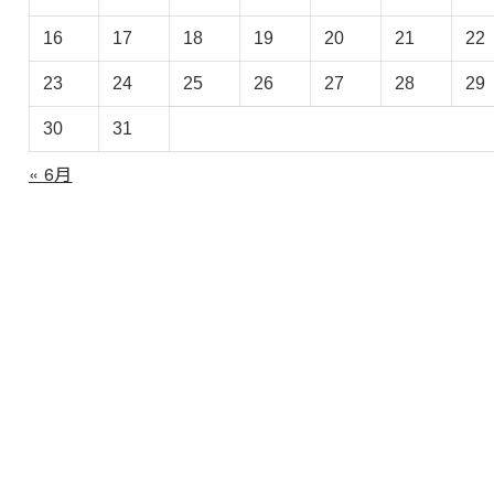
カ
イ
16
17
18
19
20
21
22
ブ
23
24
25
26
27
28
29
30
31
« 6月