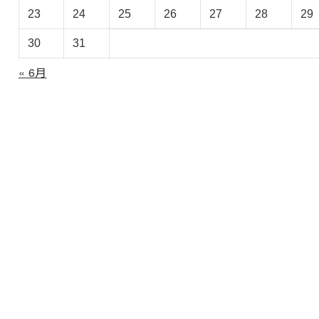
ブ
23
24
25
26
27
28
29
30
31
« 6月